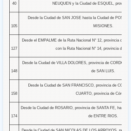
40
NEUQUEN y la Ciudad de ESQUEL, provincia
Desde la Ciudad de SAN JOSE hasta la Ciudad de POSADAS
105
MISIONES.
Desde el EMPALME de la Ruta Nacional N° 12, provincia de 
127
con la Ruta Nacional N° 14, provincia de 
Desde la Ciudad de VILLA DOLORES, provincia de CORDOBA, ha
148
de SAN LUIS.
Desde la Ciudad de SAN FRANCISCO, provincia de CORDOB
158
CUARTO, provincia de Córdoba.
Desde la Ciudad de ROSARIO, provincia de SANTA FE, hasta la
174
de ENTRE RIOS.
Desde la Ciudad de SAN NICOLAS DE LOS ARROYOS, provinc