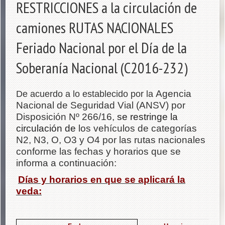
RESTRICCIONES a la circulación de
camiones RUTAS NACIONALES
Feriado Nacional por el Día de la
Soberanía Nacional (C2016-232)
Agencia
De acuerdo a lo establecido por la
Nacional de Seguridad Vial (ANSV) por
Disposición Nº 266/16,
se restringe la
circulación de
los vehículos de categorías
N2, N3, O, O3 y O4 por las rutas nacionales
conforme las fechas y horarios que se
informa a continuación:
Días y horarios en que se aplicará la
veda: