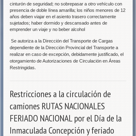
cinturón de seguridad; no sobrepasar a otro vehículo con
presencia de doble línea amarilla; los niños menores de 12
años deben viajar en el asiento trasero correctamente
sujetados; haber dormido y descansado antes de
emprender un viaje y no beber alcohol
Se autoriza a la Dirección del Transporte de Cargas
dependiente de la Dirección Provincial del Transporte a
realizar en caso de excepción, debidamente justificado, el
otorgamiento de Autorizaciones de Circulación en Áreas
Restringidas.
Restricciones a la circulación de
camiones RUTAS NACIONALES
FERIADO NACIONAL por el Día de la
Inmaculada Concepción y feriado