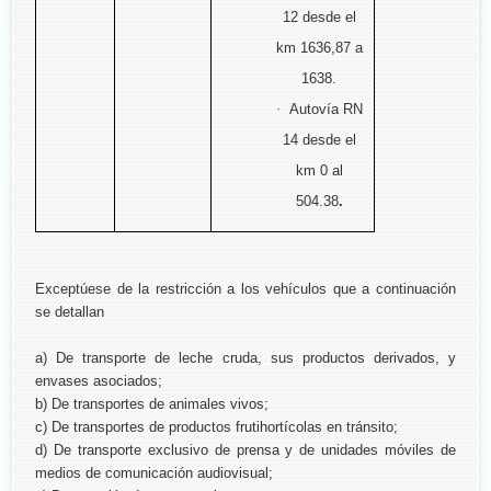
12 desde el
km 1636,87 a
1638.
·
Autovía RN
14 desde el
km 0 al
504.38
.
Exceptúese de la restricción a los vehículos que a continuación
se detallan
a) De transporte de leche cruda, sus productos derivados, y
envases asociados;
b) De transportes de animales vivos;
c) De transportes de productos frutihortícolas en tránsito;
d) De transporte exclusivo de prensa y de unidades móviles de
medios de comunicación audiovisual;