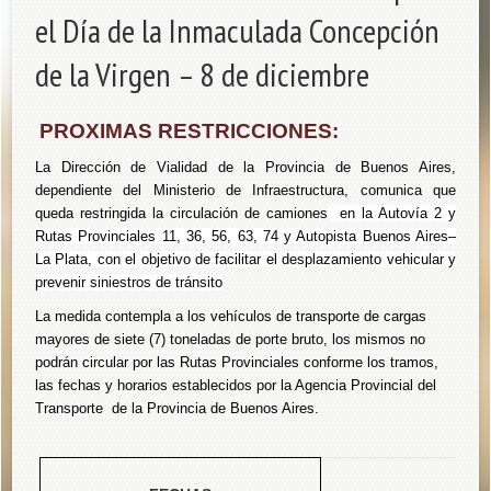
el Día de la Inmaculada Concepción
de la Virgen – 8 de diciembre
PROXIMAS RESTRICCIONES:
La Dirección de Vialidad de la Provincia de Buenos Aires,
dependiente del Ministerio de Infraestructura, comunica que
queda restringida la circulación de camiones
en la Autovía 2 y
Rutas Provinciales 11, 36, 56, 63, 74 y Autopista Buenos Aires–
La Plata, con el objetivo de facilitar el desplazamiento vehicular y
prevenir siniestros de tránsito
La medida contempla a los vehículos de transporte de cargas
mayores de siete (7) toneladas de porte bruto, los mismos no
podrán circular por las Rutas Provinciales conforme los tramos,
las fechas y horarios establecidos por la Agencia Provincial del
Transporte de la Provincia de Buenos Aires.