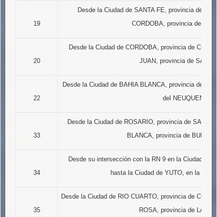
Desde la Ciudad de SANTA FE, provincia de SAN
19
CORDOBA, provincia de CO
Desde la Ciudad de CORDOBA, provincia de CORDO
20
JUAN, provincia de SAN J
Desde la Ciudad de BAHIA BLANCA, provincia de BUE
22
del NEUQUEN.
Desde la Ciudad de ROSARIO, provincia de SANTA F
33
BLANCA, provincia de BUENO
Desde su intersección con la RN 9 en la Ciudad d
34
hasta la Ciudad de YUTO, en la provi
Desde la Ciudad de RIO CUARTO, provincia de CORD
35
ROSA, provincia de LA PA