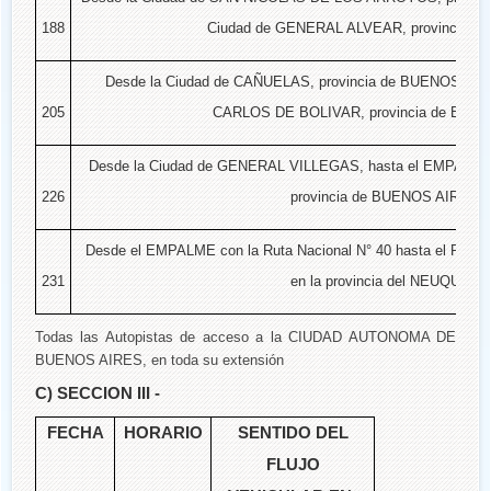
188
Ciudad de GENERAL ALVEAR, provincia d
Desde la Ciudad de CAÑUELAS, provincia de BUENOS AIRE
205
CARLOS DE BOLIVAR, provincia de BUE
Desde la Ciudad de GENERAL VILLEGAS, hasta el EMPALME c
226
provincia de BUENOS AIRES.
Desde el EMPALME con la Ruta Nacional N° 40 hasta el 
231
en la provincia del NEUQUEN.
Todas las Autopistas de acceso a la CIUDAD AUTONOMA DE
BUENOS AIRES, en toda su extensión
C) SECCION III -
FECHA
HORARIO
SENTIDO DEL
FLUJO