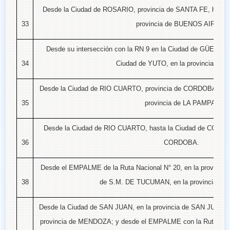
Desde la Ciudad de ROSARIO, provincia de SANTA FE, hasta
33
provincia de BUENOS AIRES.
Desde su intersección con la RN 9 en la Ciudad de GÜEMES,
34
Ciudad de YUTO, en la provincia de 
Desde la Ciudad de RIO CUARTO, provincia de CORDOBA, ha
35
provincia de LA PAMPA.
Desde la Ciudad de RIO CUARTO, hasta la Ciudad de CORDOB
36
CORDOBA.
Desde el EMPALME de la Ruta Nacional N° 20, en la provinci
38
de S.M. DE TUCUMAN, en la provincia d
Desde la Ciudad de SAN JUAN, en la provincia de SAN JUAN 
provincia de MENDOZA; y desde el EMPALME con la Ruta Nacion