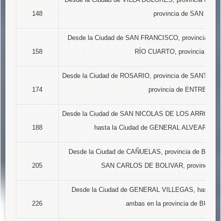
148
provincia de SAN LUIS
Desde la Ciudad de SAN FRANCISCO, provincia de 
158
RÍO CUARTO, provincia de C
Desde la Ciudad de ROSARIO, provincia de SANTA FE,
174
provincia de ENTRE RIO
Desde la Ciudad de SAN NICOLAS DE LOS ARROYOS,
188
hasta la Ciudad de GENERAL ALVEAR, pro
Desde la Ciudad de CAÑUELAS, provincia de BUENO
205
SAN CARLOS DE BOLIVAR, provincia d
Desde la Ciudad de GENERAL VILLEGAS, hasta el
226
ambas en la provincia de BUEN