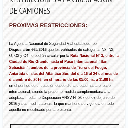
DE CAMIONES
PROXIMAS RESTRICCIONES:
La Agencia Nacional de Seguridad Vial establece, por
Disposición 665/2016
que los vehículos de categorías N2, N3,
O, O3 y O4 no podrán circular por la
Ruta Nacional N° 3, entre la
Ciudad de Río Grande hasta el Paso Internacional “San
Sebastián”, ambos de la provincia de Tierra del Fuego,
Antártida e Islas del Atlántico Sur, del día 16 al 24 del mes de
diciembre de 2016, en el horario de las 05:00 hs. a 11:00 hs
.,
en el sentido de circulación desde dicha ciudad hacia el paso
internacional; siendo la presente medida complementaria a la
adoptada mediante Disposición ANSV N° 207 del 07 de junio de
2016 y sus modificatorias, la que mantiene su vigencia en todo
aquello no modificado por la presente.