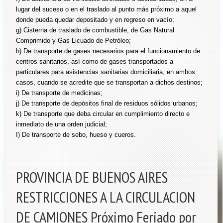
lugar del suceso o en el traslado al punto más próximo a aquel
donde pueda quedar depositado y en regreso en vacío;
g) Cisterna de traslado de combustible, de Gas Natural
Comprimido y Gas Licuado de Petróleo;
h) De transporte de gases necesarios para el funcionamiento de
centros sanitarios, así como de gases transportados a
particulares para asistencias sanitarias domiciliaria, en ambos
casos, cuando se acredite que se transportan a dichos destinos;
i) De transporte de medicinas;
j) De transporte de depósitos final de residuos sólidos urbanos;
k) De transporte que deba circular en cumplimiento directo e
inmediato de una orden judicial;
I) De transporte de sebo, hueso y cueros.
PROVINCIA DE BUENOS AIRES
RESTRICCIONES A LA CIRCULACION
DE CAMIONES Próximo Feriado por